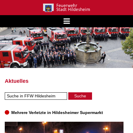
Aktuelles
Mehrere Verletzte in Hildesheimer Supermarkt