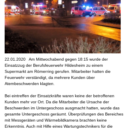
22.01.2020
Am Mittwochabend gegen 18:15 wurde der
Einsatzzug der Berufsfeuerwehr Hildesheim zu einem
Supermarkt am Römerring gerufen. Mitarbeiter hatten die
Feuerwehr verständigt, da mehrere Kunden über
Atembeschwerden klagten.
Bei eintreffen der Einsatzkräfte waren keine der betroffenen
Kunden mehr vor Ort. Da die Mitarbeiter die Ursache der
Beschwerden im Untergeschoss ausgmacht hatten, wurde das
gesamte Untergeschoss geräumt. Überprüfungen des Bereiches
mit Messgeräten und Wärmebildkamera brachten keine
Erkenntnis. Auch mit Hilfe eines Wartungstechnikers für die