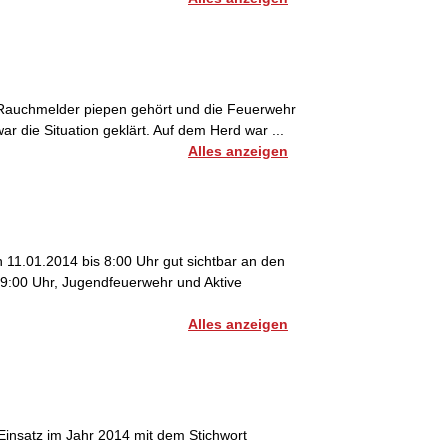
 Rauchmelder piepen gehört und die Feuerwehr
r die Situation geklärt. Auf dem Herd war ...
Alles anzeigen
11.01.2014 bis 8:00 Uhr gut sichtbar an den
t 9:00 Uhr, Jugendfeuerwehr und Aktive
Alles anzeigen
Einsatz im Jahr 2014 mit dem Stichwort