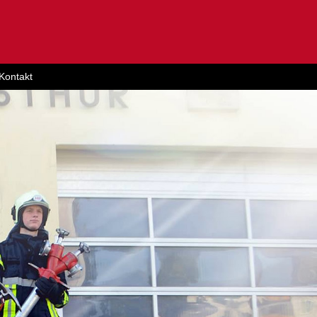
Kontakt