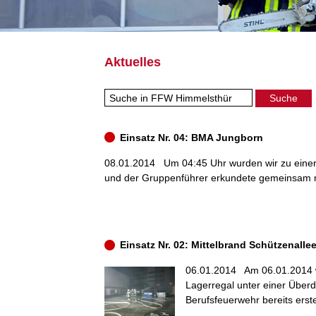
Aktuelles
Einsatz Nr. 04: BMA Jungborn
08.01.2014
Um 04:45 Uhr wurden wir zu einer
und der Gruppenführer erkundete gemeinsam mit
Einsatz Nr. 02: Mittelbrand Schützenalle
06.01.2014
Am 06.01.2014 
Lagerregal unter einer Überd
Berufsfeuerwehr bereits erst