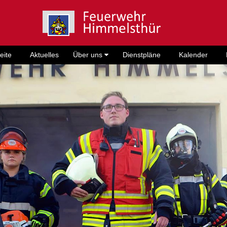
eite
Aktuelles
Über uns
Dienstpläne
Kalender