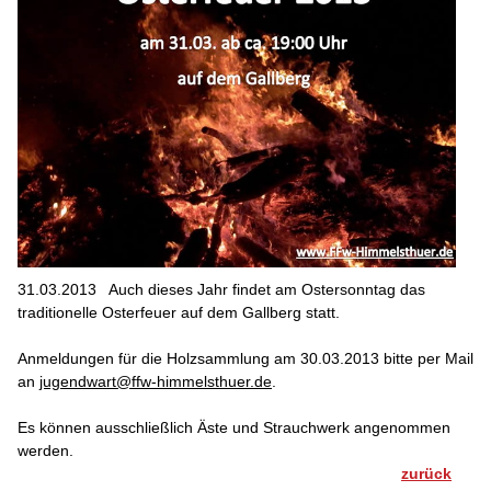
31.03.2013
Auch dieses Jahr findet am Ostersonntag das
traditionelle Osterfeuer auf dem Gallberg statt.
Anmeldungen für die Holzsammlung am 30.03.2013 bitte per Mail
an
jugendwart@ffw-himmelsthuer.de
.
Es können ausschließlich Äste und Strauchwerk angenommen
werden.
zurück