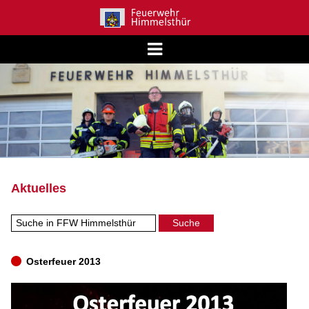
Aktuelles
Osterfeuer 2013