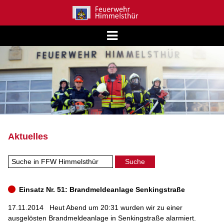
Aktuelles
Einsatz Nr. 51: Brandmeldeanlage Senkingstraße
17.11.2014
Heut Abend um 20:31 wurden wir zu einer
ausgelösten Brandmeldeanlage in Senkingstraße alarmiert.