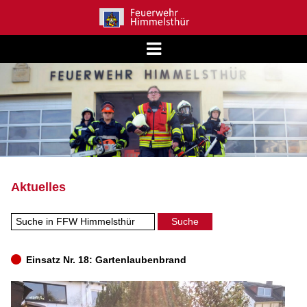
Aktuelles
Einsatz Nr. 18: Gartenlaubenbrand