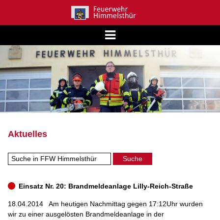
Aktuelles
Einsatz Nr. 20: Brandmeldeanlage Lilly-Reich-Straße
18.04.2014
Am heutigen Nachmittag gegen 17:12Uhr wurden
wir zu einer ausgelösten Brandmeldeanlage in der