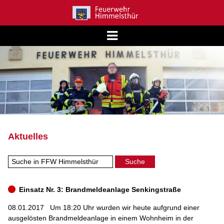
Aktuelles
Einsatz Nr. 3: Brandmeldeanlage Senkingstraße
08.01.2017
Um 18:20 Uhr wurden wir heute aufgrund einer
ausgelösten Brandmeldeanlage in einem Wohnheim in der