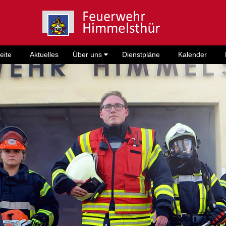
eite
Aktuelles
Über uns
Dienstpläne
Kalender