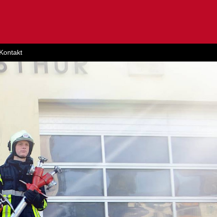
Kontakt