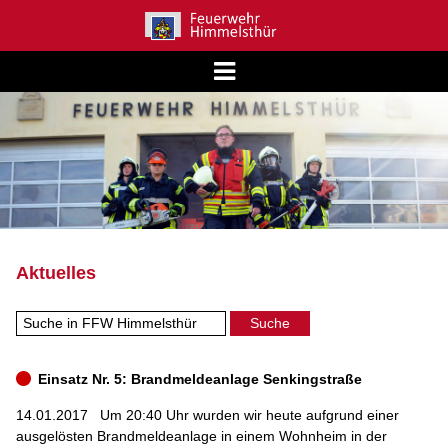
Aktuelles
Einsatz Nr. 5: Brandmeldeanlage Senkingstraße
14.01.2017
Um 20:40 Uhr wurden wir heute aufgrund einer
ausgelösten Brandmeldeanlage in einem Wohnheim in der