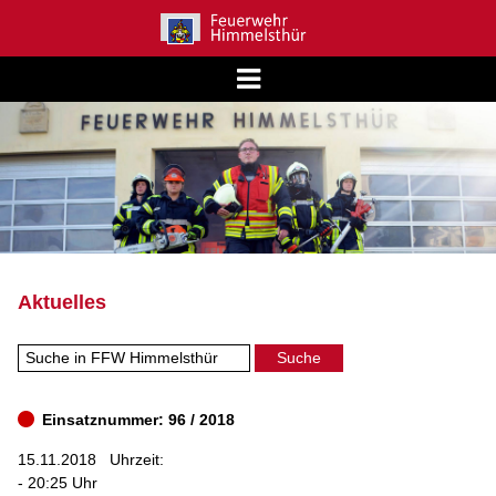
Aktuelles
Einsatznummer: 96 / 2018
15.11.2018
Uhrzeit:
- 20:25 Uhr