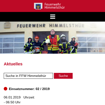
Aktuelles
Einsatznummer: 02 / 2019
06.01.2019
Uhrzeit:
- 06:50 Uhr