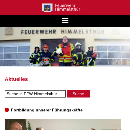
Aktuelles
Fortbildung unserer Führungskräfte