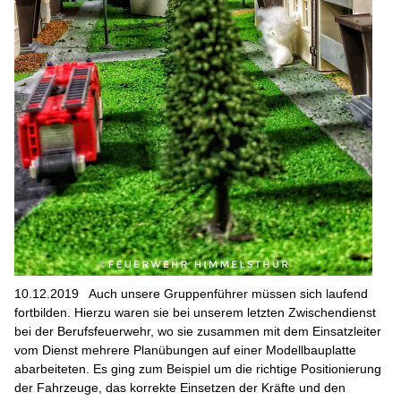
10.12.2019
Auch unsere Gruppenführer müssen sich laufend
fortbilden. Hierzu waren sie bei unserem letzten Zwischendienst
bei der Berufsfeuerwehr, wo sie zusammen mit dem Einsatzleiter
vom Dienst mehrere Planübungen auf einer Modellbauplatte
abarbeiteten. Es ging zum Beispiel um die richtige Positionierung
der Fahrzeuge, das korrekte Einsetzen der Kräfte und den