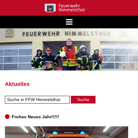
Aktuelles
Frohes Neues Jahr!!!!!