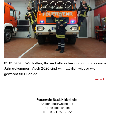
01.01.2020
Wir hoffen, Ihr seid alle sicher und gut in das neue
Jahr gekommen. Auch 2020 sind wir natürlich wieder wie
gewohnt für Euch da!
zurück
Feuerwehr Stadt Hildesheim
An der Feuerwache 4-7
31135 Hildesheim
Tel.: 05121-301-2222