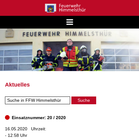
Aktuelles
Einsatznummer: 20 / 2020
16.05.2020
Uhrzeit:
- 12:58 Uhr