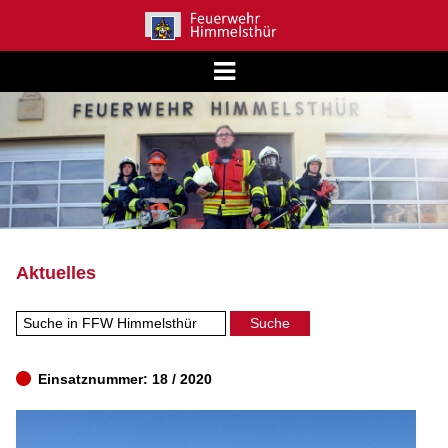
Aktuelles
Einsatznummer: 18 / 2020