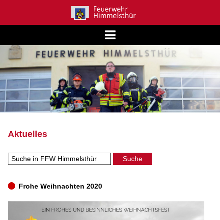
Aktuelles
Frohe Weihnachten 2020