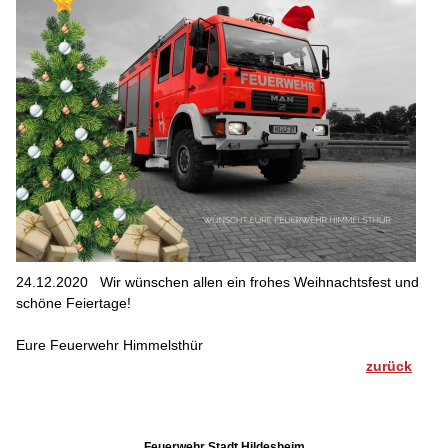
24.12.2020
Wir wünschen allen ein frohes Weihnachtsfest und
schöne Feiertage!
Eure Feuerwehr Himmelsthür
zurück
Feuerwehr Stadt Hildesheim