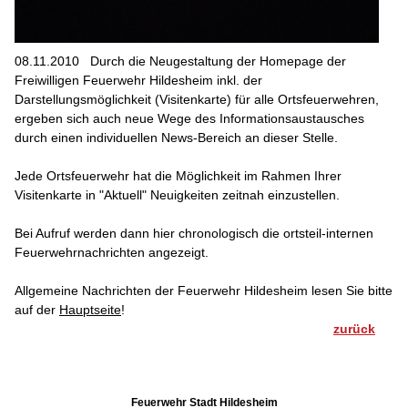
08.11.2010
Durch die Neugestaltung der Homepage der
Freiwilligen Feuerwehr Hildesheim inkl. der
Darstellungsmöglichkeit (Visitenkarte) für alle Ortsfeuerwehren,
ergeben sich auch neue Wege des Informationsaustausches
durch einen individuellen News-Bereich an dieser Stelle.
Jede Ortsfeuerwehr hat die Möglichkeit im Rahmen Ihrer
Visitenkarte in "Aktuell" Neuigkeiten zeitnah einzustellen.
Bei Aufruf werden dann hier chronologisch die ortsteil-internen
Feuerwehrnachrichten angezeigt.
Allgemeine Nachrichten der Feuerwehr Hildesheim lesen Sie bitte
auf der
Hauptseite
!
zurück
Feuerwehr Stadt Hildesheim