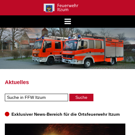
Aktuelles
Exklusiver News-Bereich für die Ortsfeuerwehr Itzum