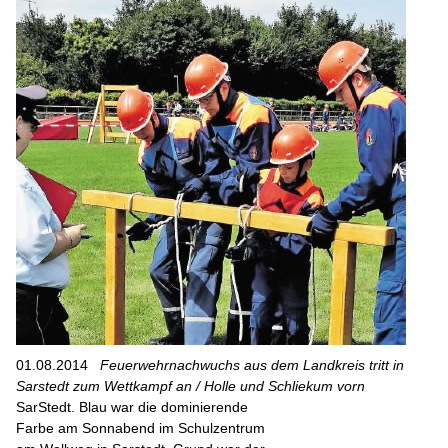
01.08.2014
Feuerwehrnachwuchs aus dem Landkreis tritt in
Sarstedt zum Wettkampf an / Holle und Schliekum vorn
SarStedt. Blau war die dominierende
Farbe am Sonnabend im Schulzentrum