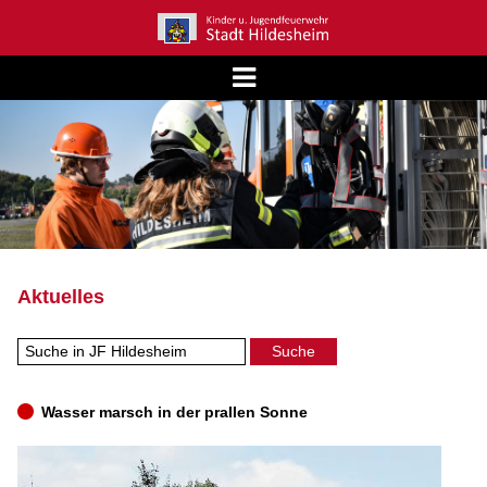
Aktuelles
Wasser marsch in der prallen Sonne