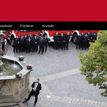
ownload
Förderer
Kontakt