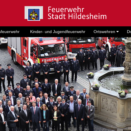
sfeuerwehr
Kinder- und Jugendfeuerwehr
Ortswehren
D