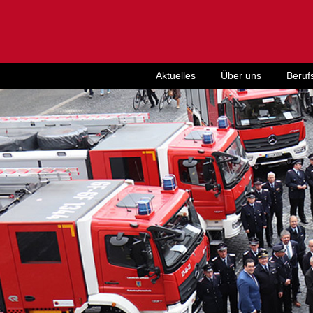
Aktuelles
Über uns
Beruf