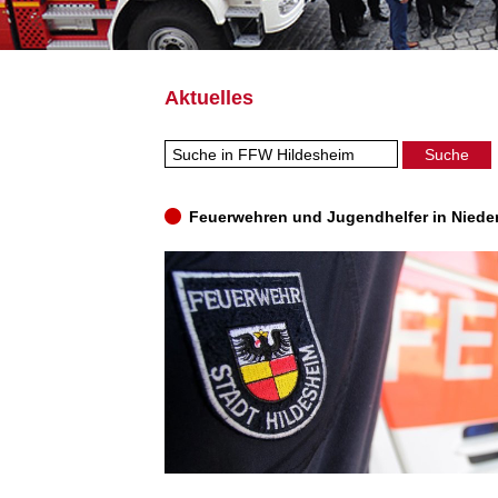
Aktuelles
Feuerwehren und Jugendhelfer in Niede