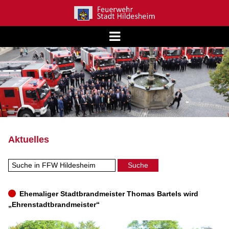
Aktuelles
Ehemaliger Stadtbrandmeister Thomas Bartels wird
„Ehrenstadtbrandmeister“