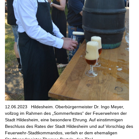
12.06.2023
Hildesheim. Oberbürgermeister Dr. Ingo Meyer,
vollzog im Rahmen des „Sommerfestes“ der Feuerwehren der
Stadt Hildesheim, eine besondere Ehrung. Auf einstimmigen
Beschluss des Rates der Stadt Hildesheim und auf Vorschlag des
Feuerwehr-Stadtkommandos, verlieh er dem ehemaligen