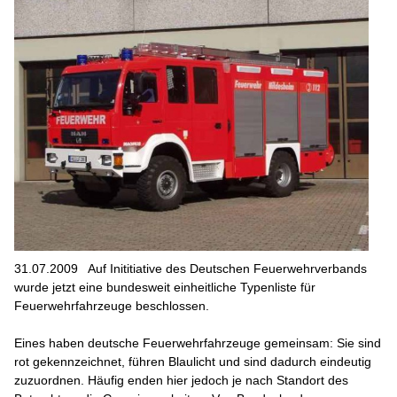
31.07.2009
Auf Inititiative des Deutschen Feuerwehrverbands
wurde jetzt eine bundesweit einheitliche Typenliste für
Feuerwehrfahrzeuge beschlossen.
Eines haben deutsche Feuerwehrfahrzeuge gemeinsam: Sie sind
rot gekennzeichnet, führen Blaulicht und sind dadurch eindeutig
zuzuordnen. Häufig enden hier jedoch je nach Standort des