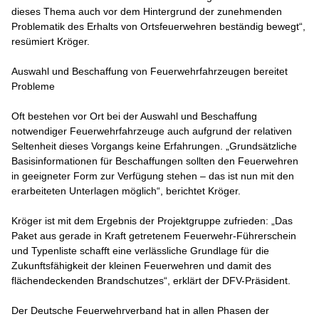
dieses Thema auch vor dem Hintergrund der zunehmenden
Problematik des Erhalts von Ortsfeuerwehren beständig bewegt“,
resümiert Kröger.
Auswahl und Beschaffung von Feuerwehrfahrzeugen bereitet
Probleme
Oft bestehen vor Ort bei der Auswahl und Beschaffung
notwendiger Feuerwehrfahrzeuge auch aufgrund der relativen
Seltenheit dieses Vorgangs keine Erfahrungen. „Grundsätzliche
Basisinformationen für Beschaffungen sollten den Feuerwehren
in geeigneter Form zur Verfügung stehen – das ist nun mit den
erarbeiteten Unterlagen möglich“, berichtet Kröger.
Kröger ist mit dem Ergebnis der Projektgruppe zufrieden: „Das
Paket aus gerade in Kraft getretenem Feuerwehr-Führerschein
und Typenliste schafft eine verlässliche Grundlage für die
Zukunftsfähigkeit der kleinen Feuerwehren und damit des
flächendeckenden Brandschutzes“, erklärt der DFV-Präsident.
Der Deutsche Feuerwehrverband hat in allen Phasen der