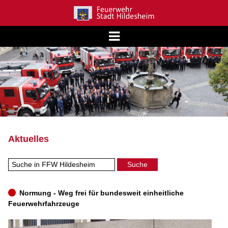
Aktuelles
Normung - Weg frei für bundesweit einheitliche
Feuerwehrfahrzeuge