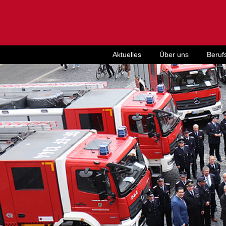
Aktuelles
Über uns
Beruf