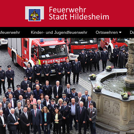
sfeuerwehr
Kinder- und Jugendfeuerwehr
Ortswehren
D