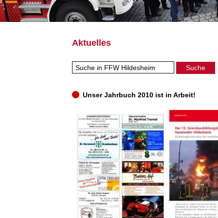
Aktuelles
Unser Jahrbuch 2010 ist in Arbeit!