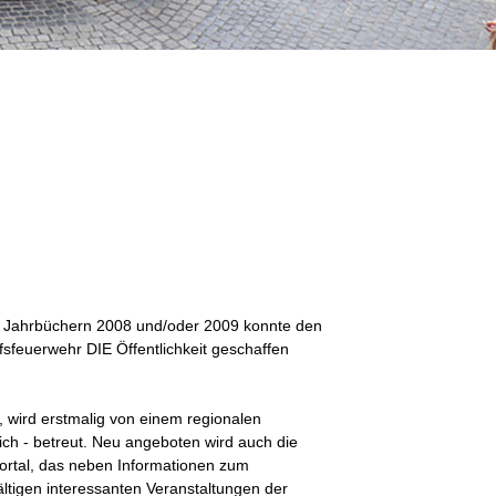
n Jahrbüchern 2008 und/oder 2009 konnte den
fsfeuerwehr DIE Öffentlichkeit geschaffen
, wird erstmalig von einem regionalen
ch - betreut. Neu angeboten wird auch die
portal, das neben Informationen zum
ältigen interessanten Veranstaltungen der