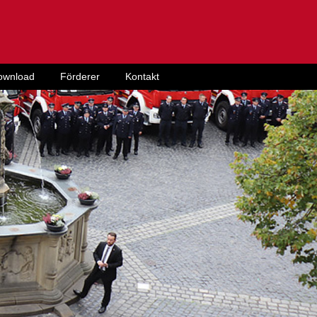
ownload
Förderer
Kontakt