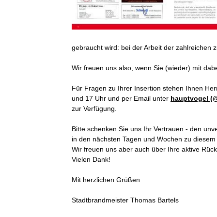
gebraucht wird: bei der Arbeit der zahlreichen 
Wir freuen uns also, wenn Sie (wieder) mit dab
Für Fragen zu Ihrer Insertion stehen Ihnen H
und 17 Uhr und per Email unter
hauptvogel (
zur Verfügung.
Bitte schenken Sie uns Ihr Vertrauen - den unv
in den nächsten Tagen und Wochen zu diesem
Wir freuen uns aber auch über Ihre aktive Rück
Vielen Dank!
Mit herzlichen Grüßen
Stadtbrandmeister Thomas Bartels