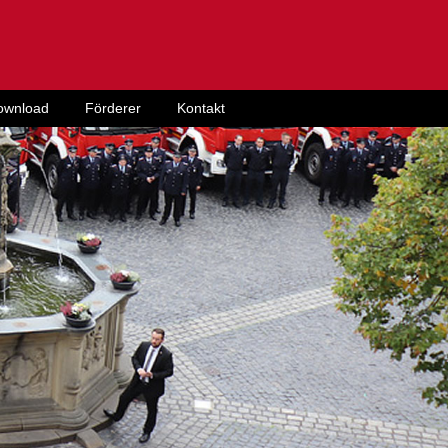
ownload
Förderer
Kontakt