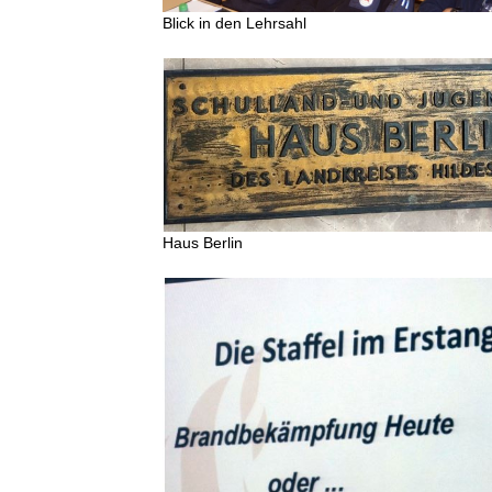
Blick in den Lehrsahl
Haus Berlin