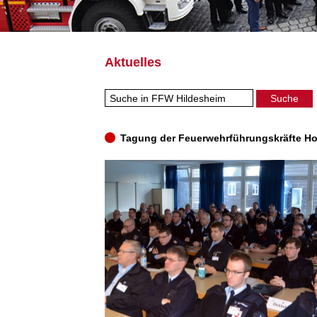
Aktuelles
Tagung der Feuerwehrführungskräfte Hoh