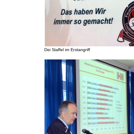
Dei Staffel im Erstangriff