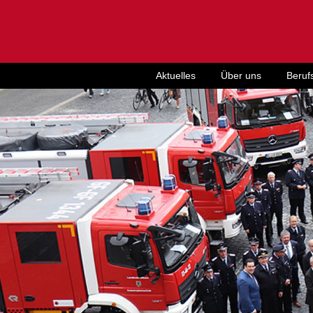
Aktuelles
Über uns
Beruf