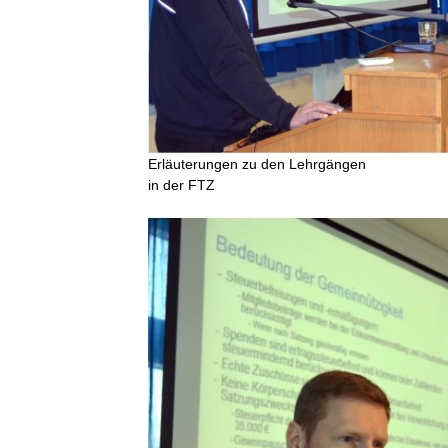
Erläuterungen zu den Lehrgängen
in der FTZ