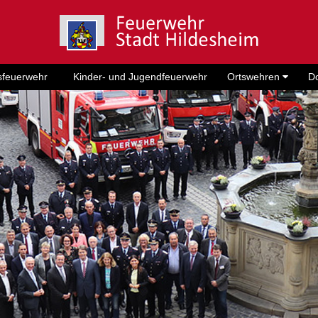
sfeuerwehr
Kinder- und Jugendfeuerwehr
Ortswehren
D