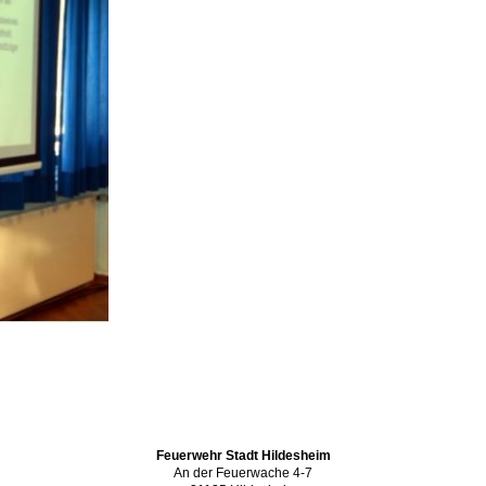
Feuerwehr Stadt Hildesheim
An der Feuerwache 4-7