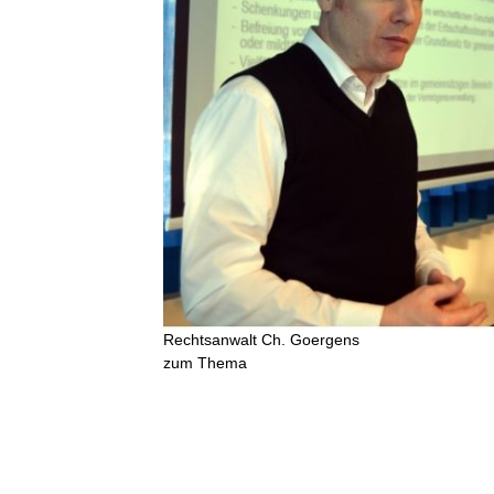
Rechtsanwalt Ch. Goergens
zum Thema