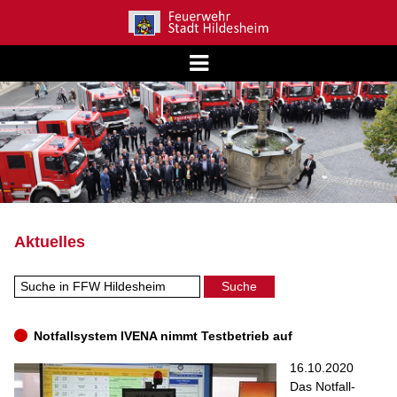
Aktuelles
Notfallsystem IVENA nimmt Testbetrieb auf
16.10.2020
Das Notfall-