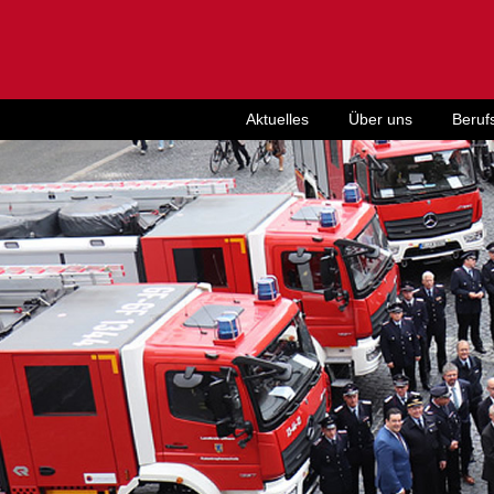
Aktuelles
Über uns
Beruf