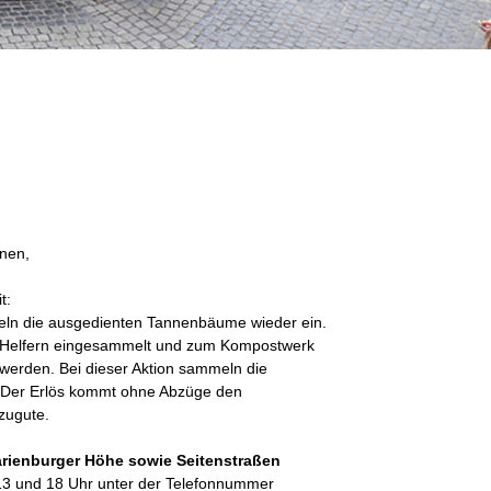
nnen,
t:
ln die ausgedienten Tannenbäume wieder ein.
 Helfern eingesammelt und zum Kompostwerk
t werden. Bei dieser Aktion sammeln die
 Der Erlös kommt ohne Abzüge den
 zugute.
rienburger Höhe sowie Seitenstraßen
13 und 18 Uhr unter der Telefonnummer