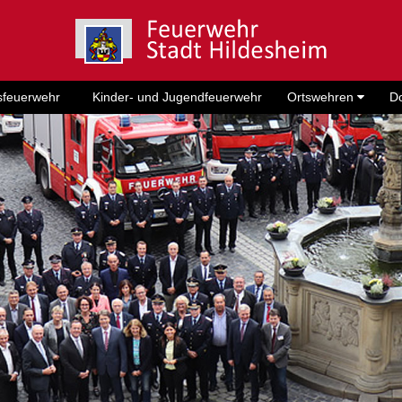
sfeuerwehr
Kinder- und Jugendfeuerwehr
Ortswehren
D