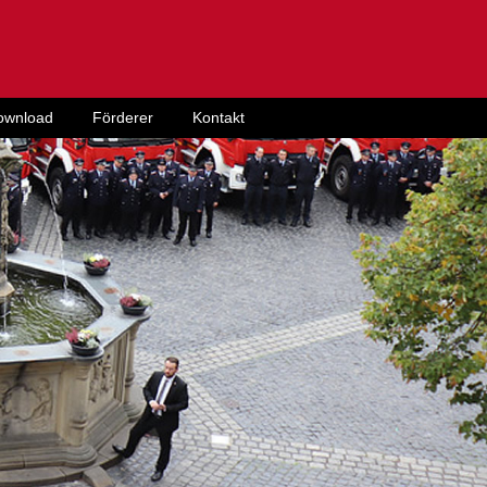
ownload
Förderer
Kontakt