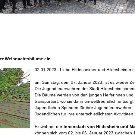
er Weihnachtsbäume ein
02.01.2023
Liebe Hildesheimer und Hildesheimeri
am Samstag, dem 07. Januar 2023, ist es wieder Zei
Die Jugendfeuerwehren der Stadt Hildesheim samme
Die Bäume werden von den jungen Helferinnen und
transportiert, wo sie dann umweltfreundlich entsorg
Jugendlichen Spenden für ihre Jugendfeuerwehren.
Jugendlichen für ihre unterschiedlichsten Aktivitäten
Einwohner der
Innenstadt von Hildesheim und Ma
können sich vom 02. bis 06. Januar 2023 zwischen 