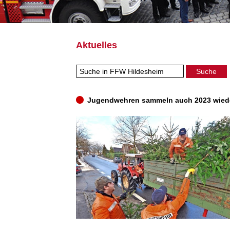
Aktuelles
Jugendwehren sammeln auch 2023 wied