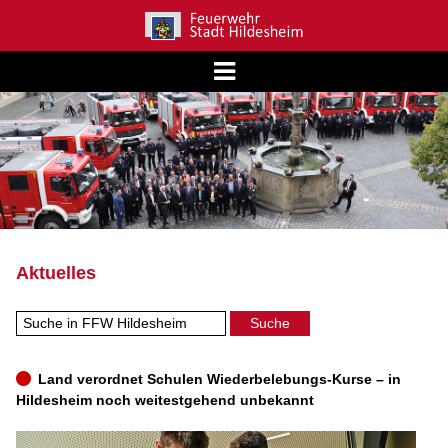
Aktuelles
Land verordnet Schulen Wiederbelebungs-Kurse – in
Hildesheim noch weitestgehend unbekannt