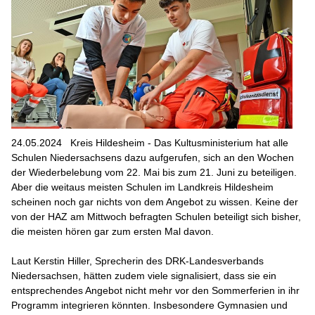
24.05.2024
Kreis Hildesheim - Das Kultusministerium hat alle
Schulen Niedersachsens dazu aufgerufen, sich an den Wochen
der Wiederbelebung vom 22. Mai bis zum 21. Juni zu beteiligen.
Aber die weitaus meisten Schulen im Landkreis Hildesheim
scheinen noch gar nichts von dem Angebot zu wissen. Keine der
von der HAZ am Mittwoch befragten Schulen beteiligt sich bisher,
die meisten hören gar zum ersten Mal davon.
Laut Kerstin Hiller, Sprecherin des DRK-Landesverbands
Niedersachsen, hätten zudem viele signalisiert, dass sie ein
entsprechendes Angebot nicht mehr vor den Sommerferien in ihr
Programm integrieren könnten. Insbesondere Gymnasien und