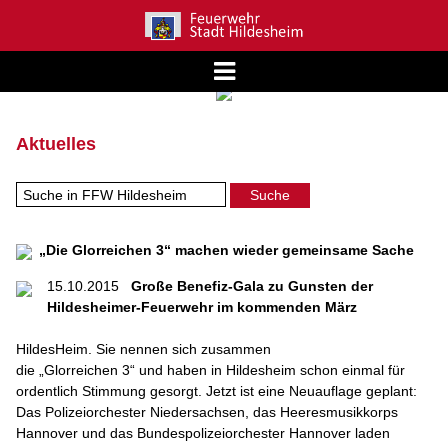
Aktuelles
„Die Glorreichen 3“ machen wieder gemeinsame Sache
15.10.2015
Große Benefiz-Gala zu Gunsten der
Hildesheimer-Feuerwehr im kommenden März
HildesHeim. Sie nennen sich zusammen
die „Glorreichen 3“ und haben in Hildesheim schon einmal für
ordentlich Stimmung gesorgt. Jetzt ist eine Neuauflage geplant:
Das Polizeiorchester Niedersachsen, das Heeresmusikkorps
Hannover und das Bundespolizeiorchester Hannover laden