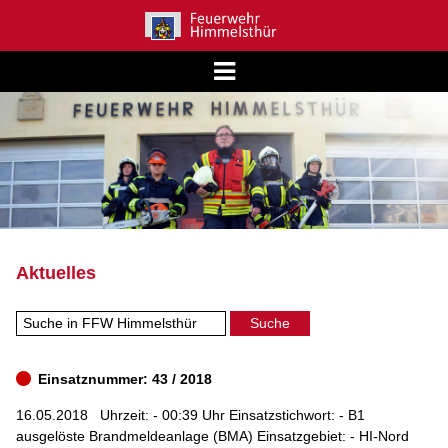
Aktuelles
Einsatznummer: 43 / 2018
16.05.2018
Uhrzeit: - 00:39 Uhr Einsatzstichwort: - B1
ausgelöste Brandmeldeanlage (BMA) Einsatzgebiet: - HI-Nord