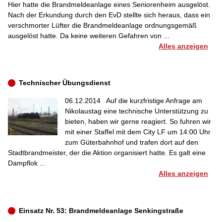
Hier hatte die Brandmeldeanlage eines Seniorenheim ausgelöst.
Nach der Erkundung durch den EvD stellte sich heraus, dass ein
verschmorter Lüfter die Brandmeldeanlage ordnungsgemäß
ausgelöst hatte. Da keine weiteren Gefahren von ...
Alles anzeigen
Technischer Übungsdienst
06.12.2014
Auf die kurzfristige Anfrage am
Nikolaustag eine technische Unterstützung zu
bieten, haben wir gerne reagiert. So fuhren wir
mit einer Staffel mit dem City LF um 14:00 Uhr
zum Güterbahnhof und trafen dort auf den
Stadtbrandmeister, der die Aktion organisiert hatte. Es galt eine
Dampflok ...
Alles anzeigen
Einsatz Nr. 53: Brandmeldeanlage Senkingstraße