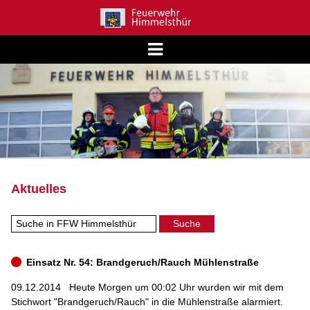
Aktuelles
Einsatz Nr. 54: Brandgeruch/Rauch Mühlenstraße
09.12.2014
Heute Morgen um 00:02 Uhr wurden wir mit dem
Stichwort "Brandgeruch/Rauch" in die Mühlenstraße alarmiert.