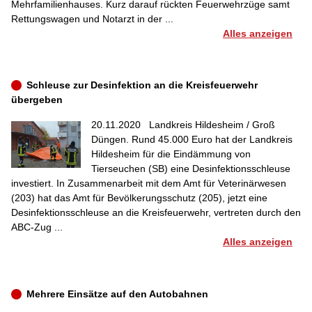
Mehrfamilienhauses. Kurz darauf rückten Feuerwehrzüge samt
Rettungswagen und Notarzt in der ...
Alles anzeigen
Schleuse zur Desinfektion an die Kreisfeuerwehr
übergeben
20.11.2020
Landkreis Hildesheim / Groß
Düngen. Rund 45.000 Euro hat der Landkreis
Hildesheim für die Eindämmung von
Tierseuchen (SB) eine Desinfektionsschleuse
investiert. In Zusammenarbeit mit dem Amt für Veterinärwesen
(203) hat das Amt für Bevölkerungsschutz (205), jetzt eine
Desinfektionsschleuse an die Kreisfeuerwehr, vertreten durch den
ABC-Zug ...
Alles anzeigen
Mehrere Einsätze auf den Autobahnen