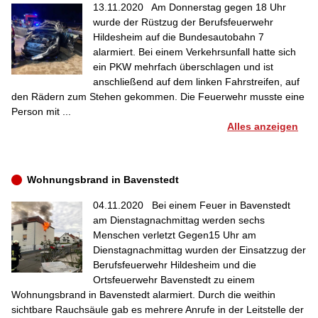
13.11.2020
Am Donnerstag gegen 18 Uhr
wurde der Rüstzug der Berufsfeuerwehr
Hildesheim auf die Bundesautobahn 7
alarmiert. Bei einem Verkehrsunfall hatte sich
ein PKW mehrfach überschlagen und ist
anschließend auf dem linken Fahrstreifen, auf
den Rädern zum Stehen gekommen. Die Feuerwehr musste eine
Person mit ...
Alles anzeigen
Wohnungsbrand in Bavenstedt
04.11.2020
Bei einem Feuer in Bavenstedt
am Dienstagnachmittag werden sechs
Menschen verletzt Gegen15 Uhr am
Dienstagnachmittag wurden der Einsatzzug der
Berufsfeuerwehr Hildesheim und die
Ortsfeuerwehr Bavenstedt zu einem
Wohnungsbrand in Bavenstedt alarmiert. Durch die weithin
sichtbare Rauchsäule gab es mehrere Anrufe in der Leitstelle der