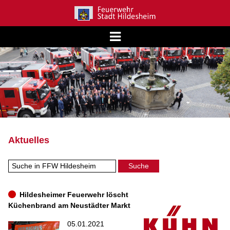
Aktuelles
Hildesheimer Feuerwehr löscht
Küchenbrand am Neustädter Markt
05.01.2021