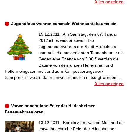
Alles anzeigen
Jugendfeuerwehren sammeln Weihnachtsbäume ein
15.12.2011
Am Samstag, den 07. Januar
2012 ist es wieder soweit: Die
Jugendfeuerwehren der Stadt Hildesheim
sammeln die ausgedienten Tannenbäume ein.
Gegen eine Spende von 3,00 € werden die
Bäume von den jungen Helferinnen und
Helfern eingesammelt und zum Kompostierungswerk
transportiert, wo sie dann umweltfreundlich entsorgt werden. ...
Alles anzeigen
Vorweihnachtliche Feier der Hildesheimer
Feuerwehrsenioren
13.12.2011
Bereits zum zweiten Mal fand die
vorweihnachtliche Feier der Hildesheimer