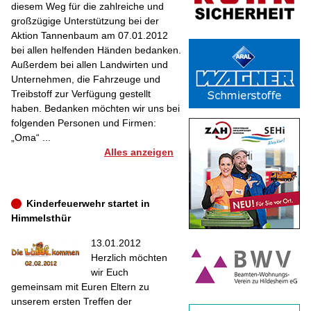
diesem Weg für die zahlreiche und
großzügige Unterstützung bei der
Aktion Tannenbaum am 07.01.2012
bei allen helfenden Händen bedanken.
Außerdem bei allen Landwirten und
Unternehmen, die Fahrzeuge und
Treibstoff zur Verfügung gestellt
haben. Bedanken möchten wir uns bei
folgenden Personen und Firmen:
„Oma“ ...
Alles anzeigen
Kinderfeuerwehr startet in
Himmelsthür
13.01.2012
Herzlich möchten
wir Euch
gemeinsam mit Euren Eltern zu
unserem ersten Treffen der