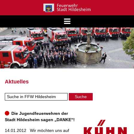
Aktuelles
Die Jugendfeuerwehren der
Stadt Hildesheim sagen „DANKE“!
14.01.2012
Wir möchten uns auf