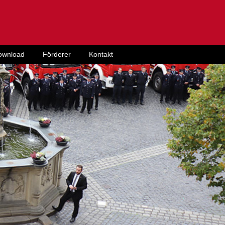
ownload
Förderer
Kontakt