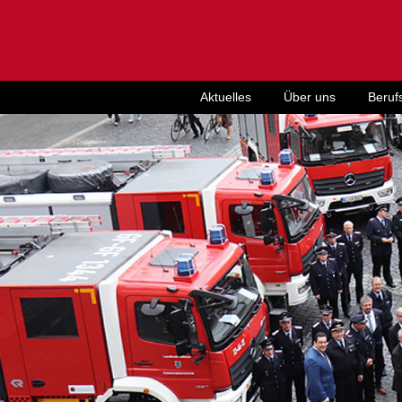
Aktuelles
Über uns
Beruf