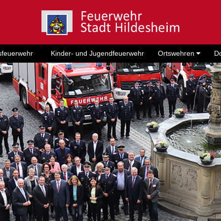
sfeuerwehr
Kinder- und Jugendfeuerwehr
Ortswehren
D