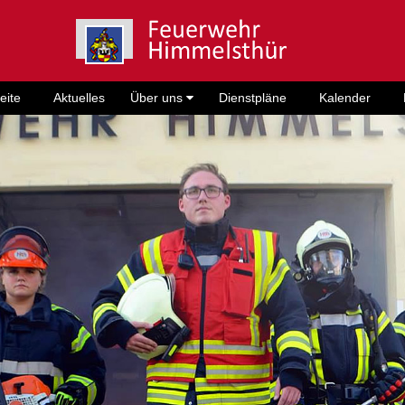
eite
Aktuelles
Über uns
Dienstpläne
Kalender