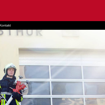
Kontakt