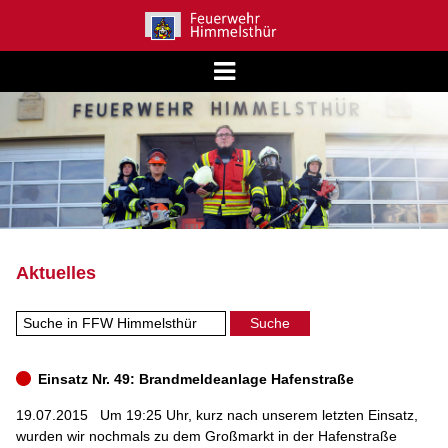
Aktuelles
Einsatz Nr. 49: Brandmeldeanlage Hafenstraße
19.07.2015
Um 19:25 Uhr, kurz nach unserem letzten Einsatz,
wurden wir nochmals zu dem Großmarkt in der Hafenstraße