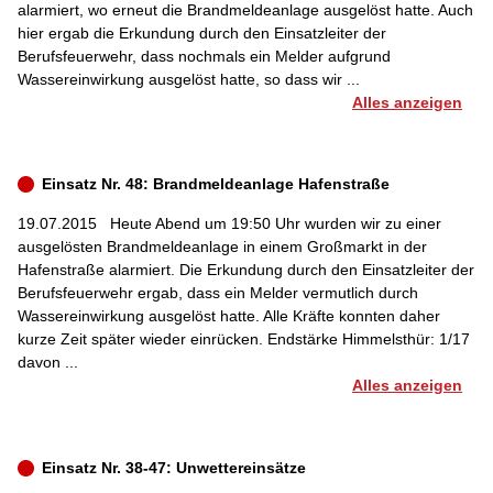
alarmiert, wo erneut die Brandmeldeanlage ausgelöst hatte. Auch
hier ergab die Erkundung durch den Einsatzleiter der
Berufsfeuerwehr, dass nochmals ein Melder aufgrund
Wassereinwirkung ausgelöst hatte, so dass wir ...
Alles anzeigen
Einsatz Nr. 48: Brandmeldeanlage Hafenstraße
19.07.2015
Heute Abend um 19:50 Uhr wurden wir zu einer
ausgelösten Brandmeldeanlage in einem Großmarkt in der
Hafenstraße alarmiert. Die Erkundung durch den Einsatzleiter der
Berufsfeuerwehr ergab, dass ein Melder vermutlich durch
Wassereinwirkung ausgelöst hatte. Alle Kräfte konnten daher
kurze Zeit später wieder einrücken. Endstärke Himmelsthür: 1/17
davon ...
Alles anzeigen
Einsatz Nr. 38-47: Unwettereinsätze