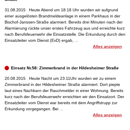
31.08.2015
Heute Abend um 18:18 Uhr wurden wir aufgrund
einer ausgelösten Brandmeldeanlage in einem Parkhaus in der
Bischof-Janssen-Straße alarmiert. Bereits drei Minuten nach der
Alarmierung rückte unser erstes Fahrzeug aus und erreichte kurz
nach Berufsfeuerwehr die Einsatzstelle. Die Erkundung durch den
Einsatzleiter vom Dienst (EvD) ergab, ...
Alles anzeigen
Einsatz Nr.58: Zimmerbrand in der Hildesheimer Straße
20.08.2015
Heute Nacht um 23:11Uhr wurden wir zu einem
Zimmerbrand in der Hildesheimer Straße alarmiert. Dort piepte
laut eines Nachbarn der Rauchmelder in einer Wohnung. Bereits
kurz nach der Berufsfeuerwehr erreichten wir den Einsatzort. Der
Einsatzleiter vom Dienst war bereits mit dem Angriffstrupp zur
Erkundung vorgegangen. Bei ...
Alles anzeigen