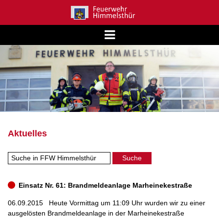
Aktuelles
Einsatz Nr. 61: Brandmeldeanlage Marheinekestraße
06.09.2015
Heute Vormittag um 11:09 Uhr wurden wir zu einer
ausgelösten Brandmeldeanlage in der Marheinekestraße