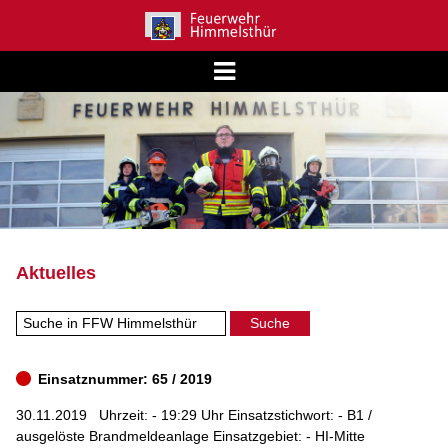
Aktuelles
Einsatznummer: 65 / 2019
30.11.2019
Uhrzeit: - 19:29 Uhr Einsatzstichwort: - B1 /
ausgelöste Brandmeldeanlage Einsatzgebiet: - HI-Mitte