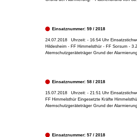
Einsatznummer: 59 / 2018
24.07.2018
Uhrzeit: - 16:54 Uhr Einsatzstichwo
Hildesheim - FF Himmelsthür - FF Sorsum - 3.
Atemschutzgeräteträger Grund der Alarmierung: 
Einsatznummer: 58 / 2018
15.07.2018
Uhrzeit: - 21:51 Uhr Einsatzstichw
FF Himmelsthür Eingesetzte Kräfte Himmelsthü
Atemschutzgeräteträger Grund der Alarmierung:
Einsatznummer: 57 / 2018