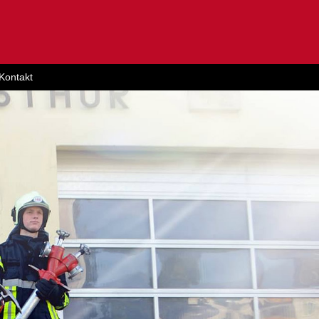
Kontakt