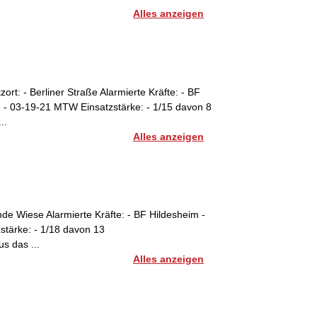
Alles anzeigen
zort: - Berliner Straße Alarmierte Kräfte: - BF
 - 03-19-21 MTW Einsatzstärke: - 1/15 davon 8
..
Alles anzeigen
unde Wiese Alarmierte Kräfte: - BF Hildesheim -
stärke: - 1/18 davon 13
s das ...
Alles anzeigen