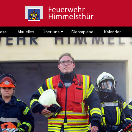
eite
Aktuelles
Über uns
Dienstpläne
Kalender