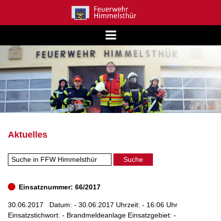
Aktuelles
Einsatznummer: 66/2017
30.06.2017
Datum: - 30.06.2017 Uhrzeit: - 16:06 Uhr
Einsatzstichwort: - Brandmeldeanlage Einsatzgebiet: -