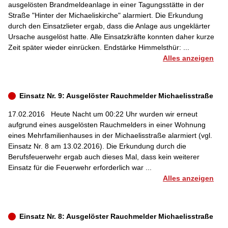
ausgelösten Brandmeldeanlage in einer Tagungsstätte in der
Straße "Hinter der Michaeliskirche" alarmiert. Die Erkundung
durch den Einsatzlieter ergab, dass die Anlage aus ungeklärter
Ursache ausgelöst hatte. Alle Einsatzkräfte konnten daher kurze
Zeit später wieder einrücken. Endstärke Himmelsthür: ...
Alles anzeigen
Einsatz Nr. 9: Ausgelöster Rauchmelder Michaelisstraße
17.02.2016
Heute Nacht um 00:22 Uhr wurden wir erneut
aufgrund eines ausgelösten Rauchmelders in einer Wohnung
eines Mehrfamilienhauses in der Michaelisstraße alarmiert (vgl.
Einsatz Nr. 8 am 13.02.2016). Die Erkundung durch die
Berufsfeuerwehr ergab auch dieses Mal, dass kein weiterer
Einsatz für die Feuerwehr erforderlich war ...
Alles anzeigen
Einsatz Nr. 8: Ausgelöster Rauchmelder Michaelisstraße