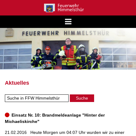
Aktuelles
Einsatz Nr. 10: Brandmeldeanlage "Hinter der
Michaeliskirche"
21.02.2016
Heute Morgen um 04:07 Uhr wurden wir zu einer