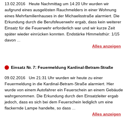
13.02.2016
Heute Nachmittag um 14:20 Uhr wurden wir
aufgrund eines ausgelösten Rauchmelders in einer Wohnung
eines Mehrfamilienhauses in der Michaelisstraße alarmiert. Die
Erkundung durch die Berufsfeuerwehr ergab, dass kein weiterer
Einsatz für die Feuerwehr erforderlich war und wir kurze Zeit
später wieder einrücken konnten. Endstärke Himmelsthür: 1/15
davon ...
Alles anzeigen
Einsatz Nr. 7: Feuermeldung Kardinal-Betram-Straße
09.02.2016
Um 21:31 Uhr wurden wir heute zu einer
Feuermeldung in die Kardinal-Betram-Straße alarmiert. Hier
wurde von einem Autofahrer ein Feuerschein an einem Gebäude
wahrgenommen. Die Erkundung durch den Einsatzleiter ergab
jedoch, dass es sich bei dem Feuerschein lediglich um eine
flackernde Lampe handelte, so dass ...
Alles anzeigen