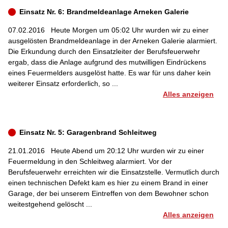
Einsatz Nr. 6: Brandmeldeanlage Arneken Galerie
07.02.2016
Heute Morgen um 05:02 Uhr wurden wir zu einer
ausgelösten Brandmeldeanlage in der Arneken Galerie alarmiert.
Die Erkundung durch den Einsatzleiter der Berufsfeuerwehr
ergab, dass die Anlage aufgrund des mutwilligen Eindrückens
eines Feuermelders ausgelöst hatte. Es war für uns daher kein
weiterer Einsatz erforderlich, so ...
Alles anzeigen
Einsatz Nr. 5: Garagenbrand Schleitweg
21.01.2016
Heute Abend um 20:12 Uhr wurden wir zu einer
Feuermeldung in den Schleitweg alarmiert. Vor der
Berufsfeuerwehr erreichten wir die Einsatzstelle. Vermutlich durch
einen technischen Defekt kam es hier zu einem Brand in einer
Garage, der bei unserem Eintreffen von dem Bewohner schon
weitestgehend gelöscht ...
Alles anzeigen